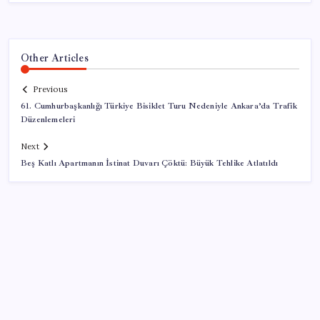
Other Articles
Previous
61. Cumhurbaşkanlığı Türkiye Bisiklet Turu Nedeniyle Ankara’da Trafik
Düzenlemeleri
Next
Beş Katlı Apartmanın İstinat Duvarı Çöktü: Büyük Tehlike Atlatıldı