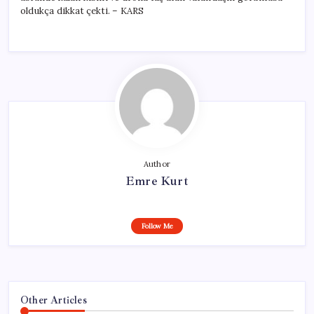
oldukça dikkat çekti. – KARS
Author
Emre Kurt
Follow Me
Other Articles