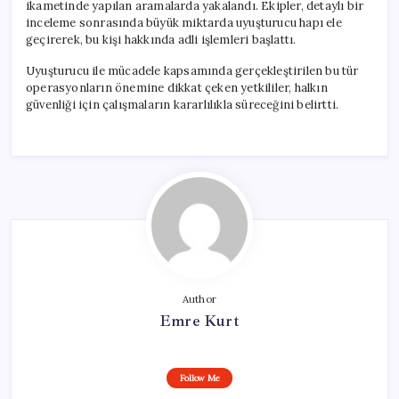
ikametinde yapılan aramalarda yakalandı. Ekipler, detaylı bir
inceleme sonrasında büyük miktarda uyuşturucu hapı ele
geçirerek, bu kişi hakkında adli işlemleri başlattı.
Uyuşturucu ile mücadele kapsamında gerçekleştirilen bu tür
operasyonların önemine dikkat çeken yetkililer, halkın
güvenliği için çalışmaların kararlılıkla süreceğini belirtti.
Author
Emre Kurt
Follow Me