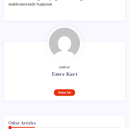
mahkemesinde başlandı.
Author
Emre Kurt
Follow Me
Other Articles